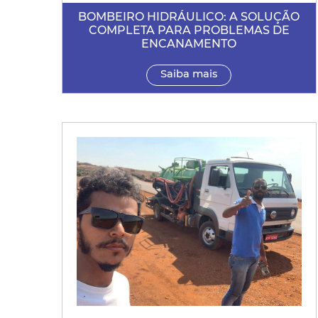
BOMBEIRO HIDRÁULICO: A SOLUÇÃO
COMPLETA PARA PROBLEMAS DE
ENCANAMENTO
Saiba mais