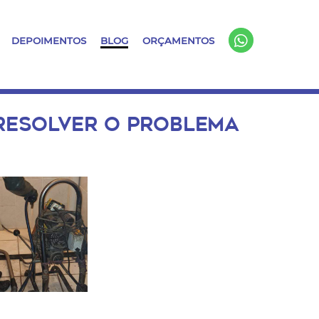
DEPOIMENTOS
BLOG
ORÇAMENTOS
RESOLVER O PROBLEMA