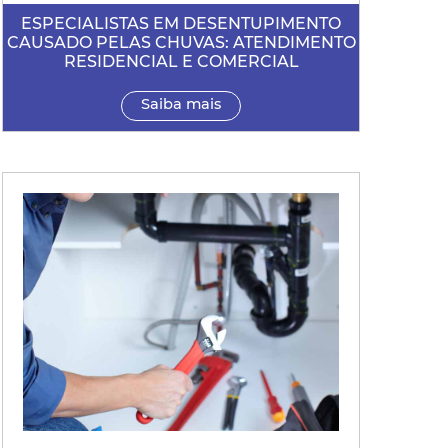
ESPECIALISTAS EM DESENTUPIMENTO
CAUSADO PELAS CHUVAS: ATENDIMENTO
RESIDENCIAL E COMERCIAL
Saiba mais