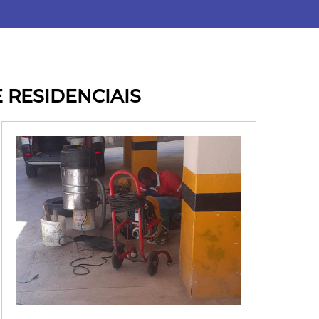
 RESIDENCIAIS