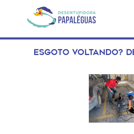
ESGOTO VOLTANDO? D