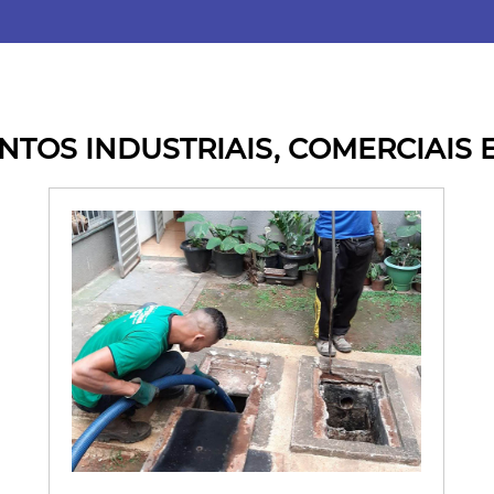
TOS INDUSTRIAIS, COMERCIAIS E