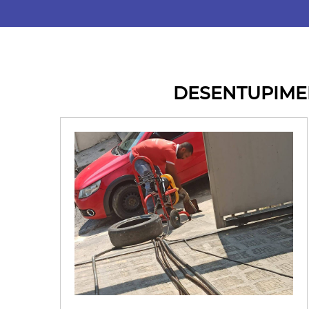
DESENTUPIMEN