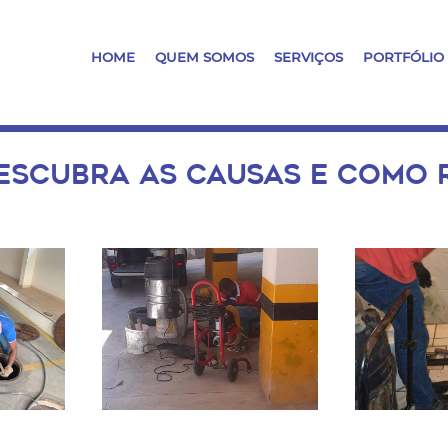
HOME
QUEM SOMOS
SERVIÇOS
PORTFÓLIO
ESCUBRA AS CAUSAS E COMO 