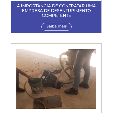
A IMPORTÂNCIA DE CONTRATAR UMA
EMPRESA DE DESENTUPIMENTO
COMPETENTE
Saiba mais