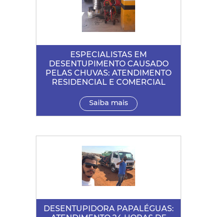
ESPECIALISTAS EM
DESENTUPIMENTO CAUSADO
PELAS CHUVAS: ATENDIMENTO
RESIDENCIAL E COMERCIAL
Saiba mais
DESENTUPIDORA PAPALÉGUAS: