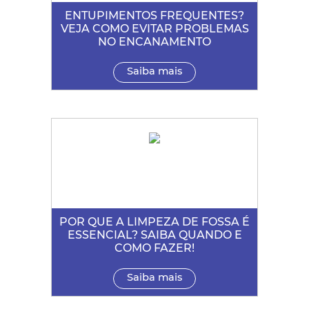
ENTUPIMENTOS FREQUENTES?
VEJA COMO EVITAR PROBLEMAS
NO ENCANAMENTO
Saiba mais
POR QUE A LIMPEZA DE FOSSA É
ESSENCIAL? SAIBA QUANDO E
COMO FAZER!
Saiba mais