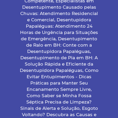
Competente, Especialistas em
Desentupimento Causado pelas
Chuvas: Atendimento Residencial
e Comercial, Desentupidora
Papaléguas: Atendimento 24
Horas de Urgência para Situações
de Emergência, Desentupimento
de Ralo em BH: Conte com a
Desentupidora Papaléguas,
Desentupimento de Pia em BH: A
Solução Rápida e Eficiente da
Desentupidora Papaléguas, Como
Evitar Entupimentos - Dicas
Práticas para Manter Seu
Encanamento Sempre Livre,
Como Saber se Minha Fossa
Séptica Precisa de Limpeza?
Sinais de Alerta e Solução, Esgoto
Voltando? Descubra as Causas e