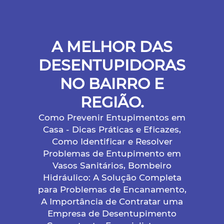
A MELHOR DAS
DESENTUPIDORAS
NO BAIRRO E
REGIÃO.
Como Prevenir Entupimentos em
Casa - Dicas Práticas e Eficazes,
Como Identificar e Resolver
Problemas de Entupimento em
Vasos Sanitários, Bombeiro
Hidráulico: A Solução Completa
para Problemas de Encanamento,
A Importância de Contratar uma
Empresa de Desentupimento