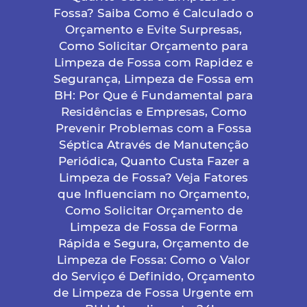
Fossa? Saiba Como é Calculado o
Orçamento e Evite Surpresas,
Como Solicitar Orçamento para
Limpeza de Fossa com Rapidez e
Segurança, Limpeza de Fossa em
BH: Por Que é Fundamental para
Residências e Empresas, Como
Prevenir Problemas com a Fossa
Séptica Através de Manutenção
Periódica, Quanto Custa Fazer a
Limpeza de Fossa? Veja Fatores
que Influenciam no Orçamento,
Como Solicitar Orçamento de
Limpeza de Fossa de Forma
Rápida e Segura, Orçamento de
Limpeza de Fossa: Como o Valor
do Serviço é Definido, Orçamento
de Limpeza de Fossa Urgente em