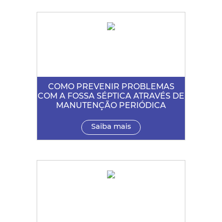
COMO PREVENIR PROBLEMAS
COM A FOSSA SÉPTICA ATRAVÉS DE
MANUTENÇÃO PERIÓDICA
Saiba mais