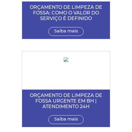
ORÇAMENTO DE LIMPEZA DE
FOSSA: COMO O VALOR DO
SERVIÇO É DEFINIDO
Saiba mais
ORÇAMENTO DE LIMPEZA DE
FOSSA URGENTE EM BH |
ATENDIMENTO 24H
Saiba mais