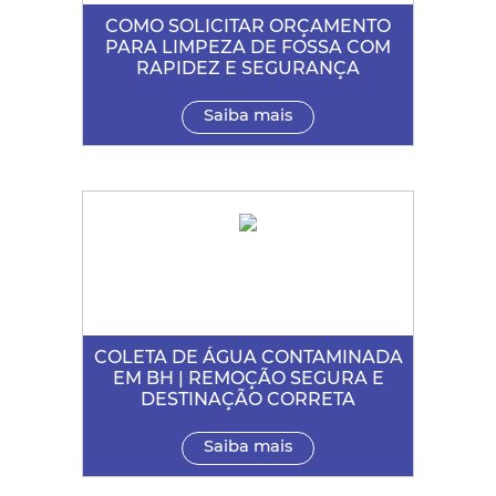
COMO SOLICITAR ORÇAMENTO
PARA LIMPEZA DE FOSSA COM
RAPIDEZ E SEGURANÇA
Saiba mais
COLETA DE ÁGUA CONTAMINADA
EM BH | REMOÇÃO SEGURA E
DESTINAÇÃO CORRETA
Saiba mais