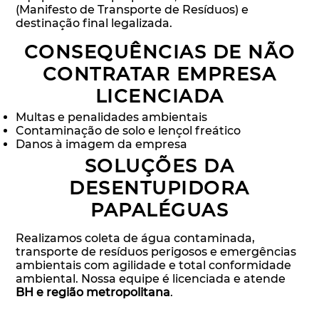
(Manifesto de Transporte de Resíduos) e
destinação final legalizada.
CONSEQUÊNCIAS DE NÃO
CONTRATAR EMPRESA
LICENCIADA
Multas e penalidades ambientais
Contaminação de solo e lençol freático
Danos à imagem da empresa
SOLUÇÕES DA
DESENTUPIDORA
PAPALÉGUAS
Realizamos coleta de água contaminada,
transporte de resíduos perigosos e emergências
ambientais com agilidade e total conformidade
ambiental. Nossa equipe é licenciada e atende
BH e região metropolitana
.