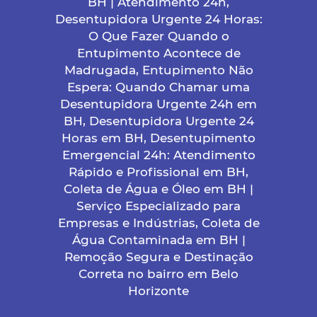
BH | Atendimento 24h,
Desentupidora Urgente 24 Horas:
O Que Fazer Quando o
Entupimento Acontece de
Madrugada, Entupimento Não
Espera: Quando Chamar uma
Desentupidora Urgente 24h em
BH, Desentupidora Urgente 24
Horas em BH, Desentupimento
Emergencial 24h: Atendimento
Rápido e Profissional em BH,
Coleta de Água e Óleo em BH |
Serviço Especializado para
Empresas e Indústrias, Coleta de
Água Contaminada em BH |
Remoção Segura e Destinação
Correta no bairro em Belo
Horizonte