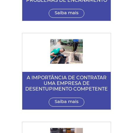
PROBLEMAS DE ENCANAMENTO
Saiba mais
A IMPORTÂNCIA DE CONTRATAR
UMA EMPRESA DE
DESENTUPIMENTO COMPETENTE
Saiba mais