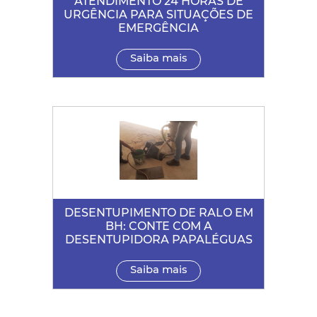
ATENDIMENTO 24 HORAS DE
URGÊNCIA PARA SITUAÇÕES DE
EMERGÊNCIA
Saiba mais
DESENTUPIMENTO DE RALO EM
BH: CONTE COM A
DESENTUPIDORA PAPALÉGUAS
Saiba mais