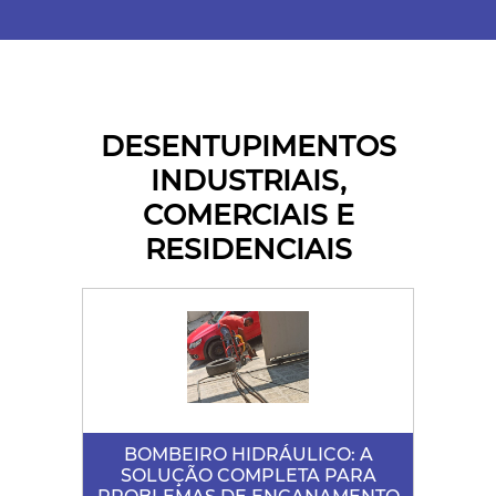
DESENTUPIMENTOS
INDUSTRIAIS,
COMERCIAIS E
RESIDENCIAIS
BOMBEIRO HIDRÁULICO: A
SOLUÇÃO COMPLETA PARA