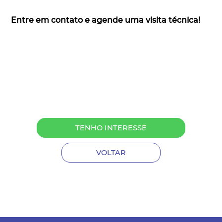
Entre em contato e agende uma visita técnica!
TENHO INTERESSE
VOLTAR