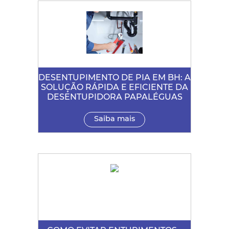
DESENTUPIMENTO DE PIA EM BH: A
SOLUÇÃO RÁPIDA E EFICIENTE DA
DESENTUPIDORA PAPALÉGUAS
Saiba mais