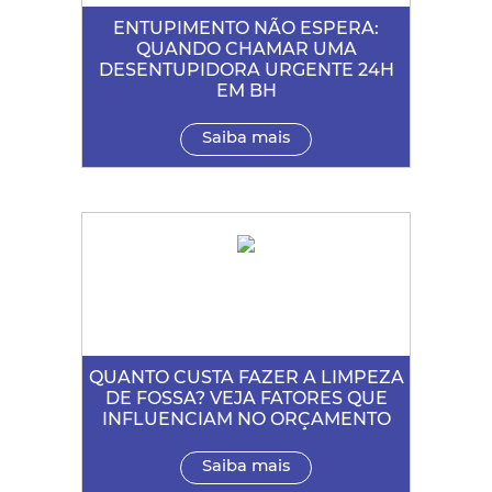
ENTUPIMENTO NÃO ESPERA:
QUANDO CHAMAR UMA
DESENTUPIDORA URGENTE 24H
EM BH
Saiba mais
QUANTO CUSTA FAZER A LIMPEZA
DE FOSSA? VEJA FATORES QUE
INFLUENCIAM NO ORÇAMENTO
Saiba mais