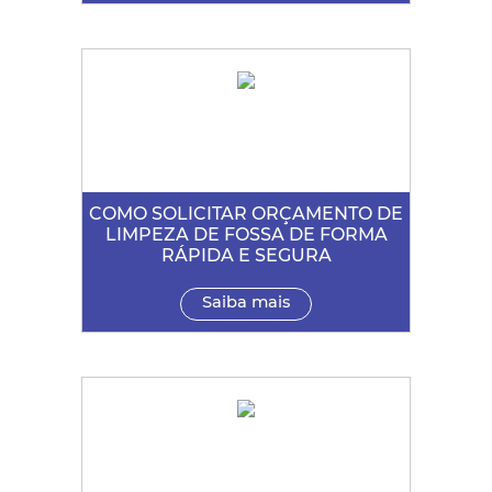
COMO SOLICITAR ORÇAMENTO DE
LIMPEZA DE FOSSA DE FORMA
RÁPIDA E SEGURA
Saiba mais