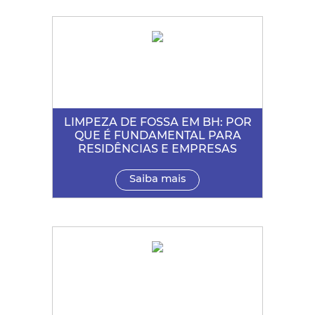
LIMPEZA DE FOSSA EM BH: POR
QUE É FUNDAMENTAL PARA
RESIDÊNCIAS E EMPRESAS
Saiba mais