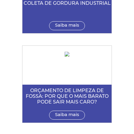
COLETA DE GORDURA INDUSTRIAL
Saiba mais
ORÇAMENTO DE LIMPEZA DE
FOSSA: POR QUE O MAIS BARATO
PODE SAIR MAIS CARO?
Saiba mais