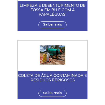
LIMPEZA E DESENTUPIMENTO DE
FOSSA EM BH É COM A
PAPALÉGUAS!
Saiba mais
COLETA DE ÁGUA CONTAMINADA E
RESÍDUOS PERIGOSOS
Saiba mais