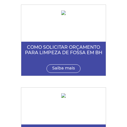
COMO SOLICITAR ORÇAMENTO
PARA LIMPEZA DE FOSSA EM BH
Saiba mais