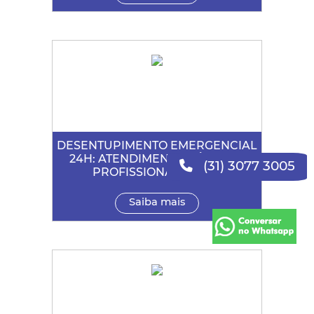
DESENTUPIMENTO EMERGENCIAL
24H: ATENDIMENTO RÁPIDO E
(31) 3077 3005
PROFISSIONAL EM BH
Saiba mais