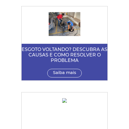
ESGOTO VOLTANDO? DESCUBRA AS
CAUSAS E COMO RESOLVER O
PROBLEMA
Saiba mais