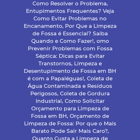
Como Resolver o Problema,
Entupimentos Frequentes? Veja
Como Evitar Problemas no
Encanamento, Por Que a Limpeza
de Fossa é Essencial? Saiba
Quando e Como Fazer!, omo
Prevenir Problemas com Fossa
Séptica: Dicas para Evitar
Transtornos, Limpeza e
Desentupimento de Fossa em BH
é com a Papaléguas!, Coleta de
Água Contaminada e Resíduos
Perigosos, Coleta de Gordura
Industrial, Como Solicitar
Orçamento para Limpeza de
Fossa em BH, Orçamento de
Limpeza de Fossa: Por que o Mais
Barato Pode Sair Mais Caro?,
Quanto Custa a Limpeza de