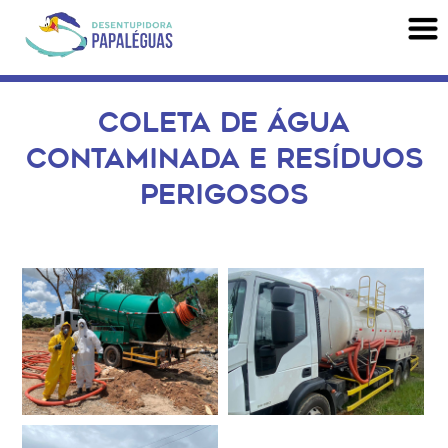
COLETA DE ÁGUA
CONTAMINADA E RESÍDUOS
PERIGOSOS