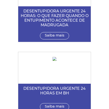
DESENTUPIDORA URGENTE 24
HORAS: O QUE FAZER QUANDO O
ENTUPIMENTO ACONTECE DE
MADRUGADA
Saiba mais
DESENTUPIDORA URGENTE 24
HORAS EM BH
Saiba mais