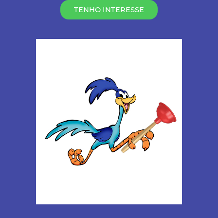
TENHO INTERESSE