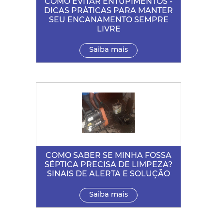
COMO EVITAR ENTUPIMENTOS -
DICAS PRÁTICAS PARA MANTER
SEU ENCANAMENTO SEMPRE
LIVRE
Saiba mais
COMO SABER SE MINHA FOSSA
SÉPTICA PRECISA DE LIMPEZA?
SINAIS DE ALERTA E SOLUÇÃO
Saiba mais