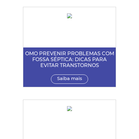
OMO PREVENIR PROBLEMAS COM
FOSSA SÉPTICA: DICAS PARA
EVITAR TRANSTORNOS
Saiba mais