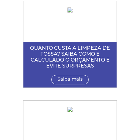
QUANTO CUSTA A LIMPEZA DE
FOSSA? SAIBA COMO É
CALCULADO O ORÇAMENTO E
EVITE SURPRESAS
Saiba mais