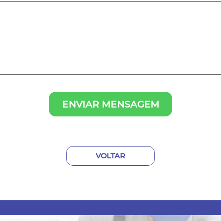
ENVIAR MENSAGEM
VOLTAR