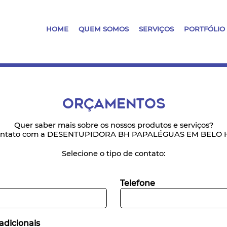
HOME
QUEM SOMOS
SERVIÇOS
PORTFÓLIO
ORÇAMENTOS
Quer saber mais sobre os nossos produtos e serviços?
contato com a DESENTUPIDORA BH PAPALÉGUAS EM BELO 
Selecione o tipo de contato:
Telefone
adicionais