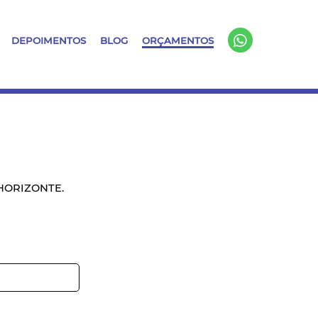
DEPOIMENTOS
BLOG
ORÇAMENTOS
HORIZONTE.