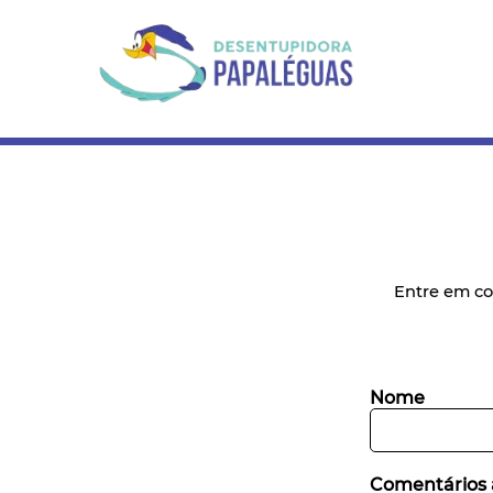
Entre em 
Nome
Comentários 