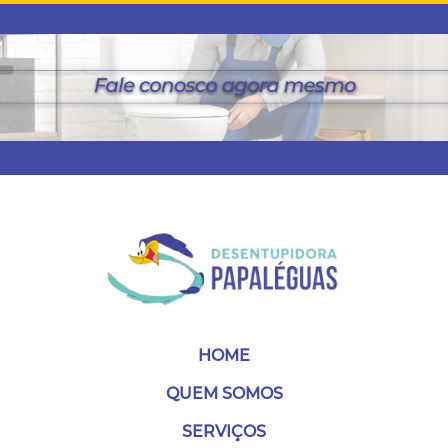
HOME
QUEM SOMOS
SERVIÇOS