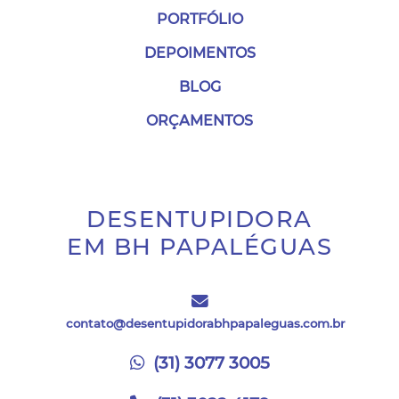
PORTFÓLIO
DEPOIMENTOS
BLOG
ORÇAMENTOS
DESENTUPIDORA
EM BH PAPALÉGUAS
contato@desentupidorabhpapaleguas.com.br
(31) 3077 3005