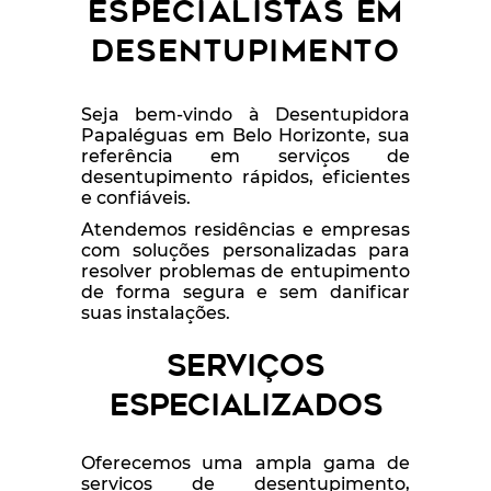
ESPECIALISTAS EM
DESENTUPIMENTO
Seja bem-vindo à Desentupidora
Papaléguas em Belo Horizonte, sua
referência em serviços de
desentupimento rápidos, eficientes
e confiáveis.
Atendemos residências e empresas
com soluções personalizadas para
resolver problemas de entupimento
de forma segura e sem danificar
suas instalações.
Serviços
Especializados
Oferecemos uma ampla gama de
serviços de desentupimento,