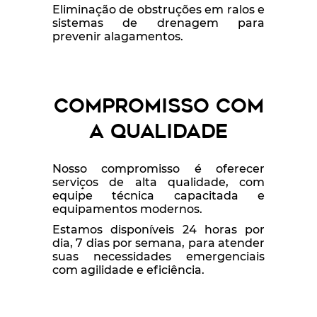
Eliminação de obstruções em ralos e
sistemas de drenagem para
prevenir alagamentos.
Compromisso com
a Qualidade
Nosso compromisso é oferecer
serviços de alta qualidade, com
equipe técnica capacitada e
equipamentos modernos.
Estamos disponíveis 24 horas por
dia, 7 dias por semana, para atender
suas necessidades emergenciais
com agilidade e eficiência.