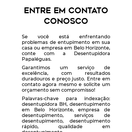
Entre em Contato
Conosco
Se você está enfrentando
problemas de entupimento em sua
casa ou empresa em Belo Horizonte,
conte com a Desentupidora
Papaléguas.
Garantimos um serviço de
excelência, com resultados
duradouros e preço justo. Entre em
contato agora mesmo e solicite um
orçamento sem compromisso!
Palavras-chave para indexação:
desentupidora BH, desentupimento
em Belo Horizonte, empresa de
desentupimento, serviços de
desentupimento, desentupimento
rápido, qualidade em