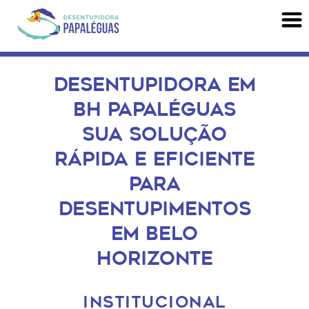
DESENTUPIDORA EM
BH PAPALÉGUAS
SUA SOLUÇÃO
RÁPIDA E EFICIENTE
PARA
DESENTUPIMENTOS
EM BELO
HORIZONTE
INSTITUCIONAL