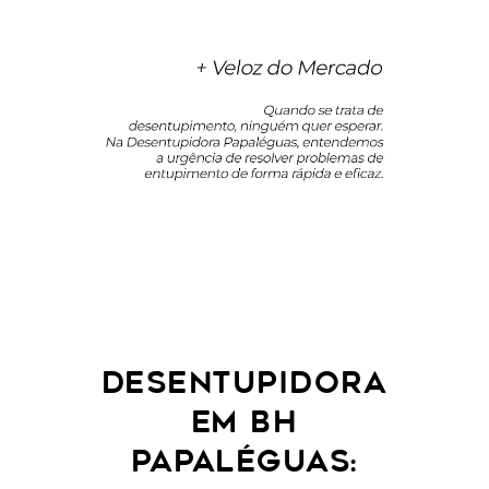
DESENTUPIDORA
EM BH
PAPALÉGUAS: