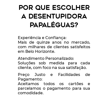
Por que Escolher
a Desentupidora
Papaléguas?
Experiência e Confiança:
Mais de quinze anos no mercado,
com milhares de clientes satisfeitos
em Belo Horizonte.
Atendimento Personalizado:
Soluções sob medida para cada
cliente, com foco na sua satisfação.
Preço Justo e Facilidades de
Pagamento:
Aceitamos todos os cartões e
parcelamos o pagamento para sua
comodidade.