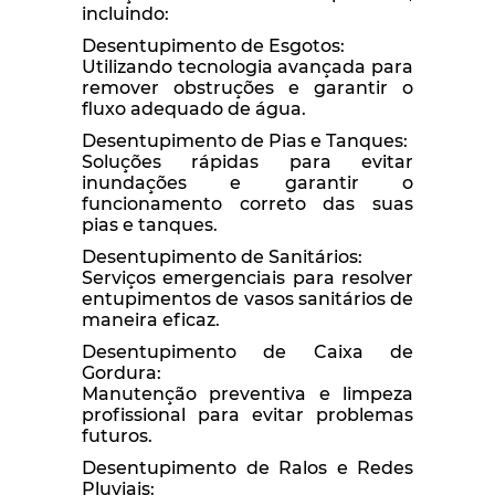
incluindo:
Desentupimento de Esgotos:
Utilizando tecnologia avançada para
remover obstruções e garantir o
fluxo adequado de água.
Desentupimento de Pias e Tanques:
Soluções rápidas para evitar
inundações e garantir o
funcionamento correto das suas
pias e tanques.
Desentupimento de Sanitários:
Serviços emergenciais para resolver
entupimentos de vasos sanitários de
maneira eficaz.
Desentupimento de Caixa de
Gordura:
Manutenção preventiva e limpeza
profissional para evitar problemas
futuros.
Desentupimento de Ralos e Redes
Pluviais: