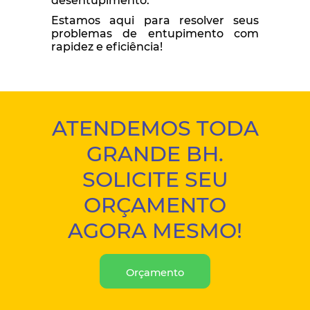
desentupimento.
Estamos aqui para resolver seus
problemas de entupimento com
rapidez e eficiência!
ATENDEMOS TODA
GRANDE BH.
SOLICITE SEU
ORÇAMENTO
AGORA MESMO!
Orçamento