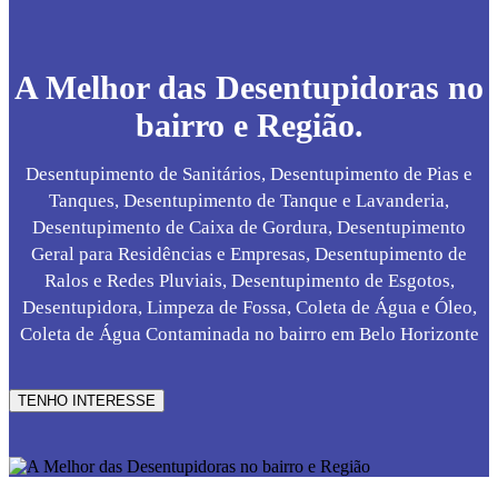
A Melhor das Desentupidoras no
bairro e Região.
Desentupimento de Sanitários, Desentupimento de Pias e
Tanques, Desentupimento de Tanque e Lavanderia,
Desentupimento de Caixa de Gordura, Desentupimento
Geral para Residências e Empresas, Desentupimento de
Ralos e Redes Pluviais, Desentupimento de Esgotos,
Desentupidora, Limpeza de Fossa, Coleta de Água e Óleo,
Coleta de Água Contaminada no bairro em Belo Horizonte
TENHO INTERESSE