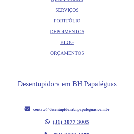
SERVIÇOS
PORTFÓLIO
DEPOIMENTOS
BLOG
ORÇAMENTOS
Desentupidora em BH Papaléguas
contato@desentupidorabhpapaleguas.com.br
(31) 3077 3005