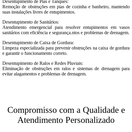
Desentupimento de Pias e Tanques:
Remoção de obstruções em pias de cozinha e banheiro, mantendo
suas instalações livres de entupimentos.
Desentupimento de Sanitários:
Atendimento emergencial para resolver entupimentos em vasos
sanitários com eficiência e segurança.ntos e problemas de drenagem.
Desentupimento de Caixa de Gordura:
Limpeza especializada para prevenir obstruções na caixa de gordura
e garantir o funcionamento correto.
Desentupimento de Ralos e Redes Pluviais:
Eliminação de obstruções em ralos e sistemas de drenagem para
evitar alagamentos e problemas de drenagem.
Compromisso com a Qualidade e
Atendimento Personalizado