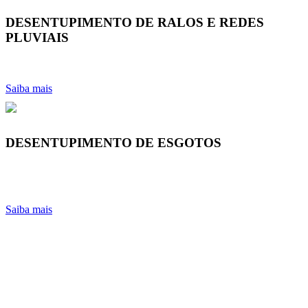
DESENTUPIMENTO DE RALOS E REDES
PLUVIAIS
Saiba mais
DESENTUPIMENTO DE ESGOTOS
Saiba mais