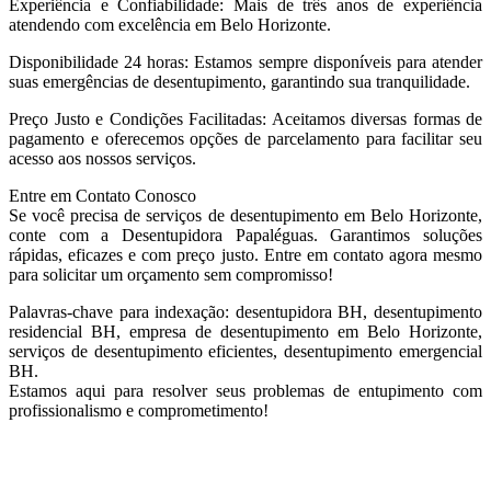
Experiência e Confiabilidade: Mais de três anos de experiência
atendendo com excelência em Belo Horizonte.
Disponibilidade 24 horas: Estamos sempre disponíveis para atender
suas emergências de desentupimento, garantindo sua tranquilidade.
Preço Justo e Condições Facilitadas: Aceitamos diversas formas de
pagamento e oferecemos opções de parcelamento para facilitar seu
acesso aos nossos serviços.
Entre em Contato Conosco
Se você precisa de serviços de desentupimento em Belo Horizonte,
conte com a Desentupidora Papaléguas. Garantimos soluções
rápidas, eficazes e com preço justo. Entre em contato agora mesmo
para solicitar um orçamento sem compromisso!
Palavras-chave para indexação: desentupidora BH, desentupimento
residencial BH, empresa de desentupimento em Belo Horizonte,
serviços de desentupimento eficientes, desentupimento emergencial
BH.
Estamos aqui para resolver seus problemas de entupimento com
profissionalismo e comprometimento!