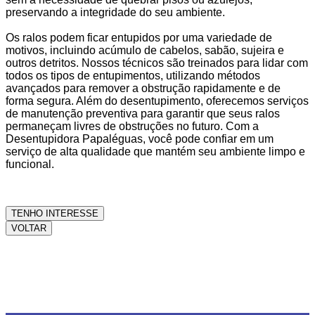
preservando a integridade do seu ambiente.
Os ralos podem ficar entupidos por uma variedade de
motivos, incluindo acúmulo de cabelos, sabão, sujeira e
outros detritos. Nossos técnicos são treinados para lidar com
todos os tipos de entupimentos, utilizando métodos
avançados para remover a obstrução rapidamente e de
forma segura. Além do desentupimento, oferecemos serviços
de manutenção preventiva para garantir que seus ralos
permaneçam livres de obstruções no futuro. Com a
Desentupidora Papaléguas, você pode confiar em um
serviço de alta qualidade que mantém seu ambiente limpo e
funcional.
TENHO INTERESSE
VOLTAR