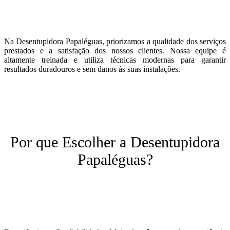
Na Desentupidora Papaléguas, priorizamos a qualidade dos serviços
prestados e a satisfação dos nossos clientes. Nossa equipe é
altamente treinada e utiliza técnicas modernas para garantir
resultados duradouros e sem danos às suas instalações.
Por que Escolher a Desentupidora
Papaléguas?