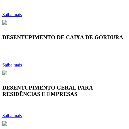
Saiba mais
DESENTUPIMENTO DE CAIXA DE GORDURA
Saiba mais
DESENTUPIMENTO GERAL PARA
RESIDÊNCIAS E EMPRESAS
Saiba mais