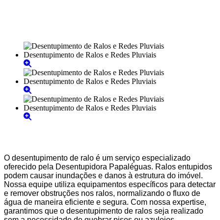
O desentupimento de ralo é um serviço especializado
oferecido pela Desentupidora Papaléguas. Ralos entupidos
podem causar inundações e danos à estrutura do imóvel.
Nossa equipe utiliza equipamentos específicos para detectar
e remover obstruções nos ralos, normalizando o fluxo de
água de maneira eficiente e segura. Com nossa expertise,
garantimos que o desentupimento de ralos seja realizado
sem a necessidade de quebrar pisos ou azulejos,