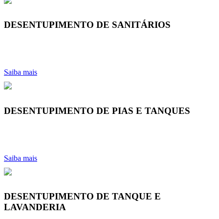
DESENTUPIMENTO DE SANITÁRIOS
Saiba mais
DESENTUPIMENTO DE PIAS E TANQUES
Saiba mais
DESENTUPIMENTO DE TANQUE E
LAVANDERIA