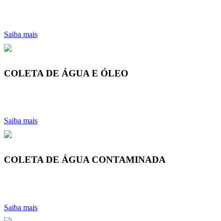
Saiba mais
COLETA DE ÁGUA E ÓLEO
Saiba mais
COLETA DE ÁGUA CONTAMINADA
Saiba mais