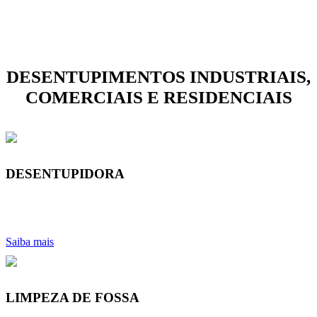
DESENTUPIMENTOS INDUSTRIAIS,
COMERCIAIS E RESIDENCIAIS
DESENTUPIDORA
Saiba mais
LIMPEZA DE FOSSA