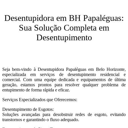
Desentupidora em BH Papaléguas:
Sua Solução Completa em
Desentupimento
Seja bem-vindo à Desentupidora Papaléguas em Belo Horizonte,
especializada em serviços de desentupimento residencial e
comercial. Com uma equipe dedicada e equipamentos de última
geração, estamos prontos para resolver qualquer problema de
entupimento de forma rápida e eficaz.
Serviços Especializados que Oferecemos:
Desentupimento de Esgotos:
Soluções avançadas para desobstruir redes de esgoto, evitando
transtornos e garantindo o fluxo adequado.