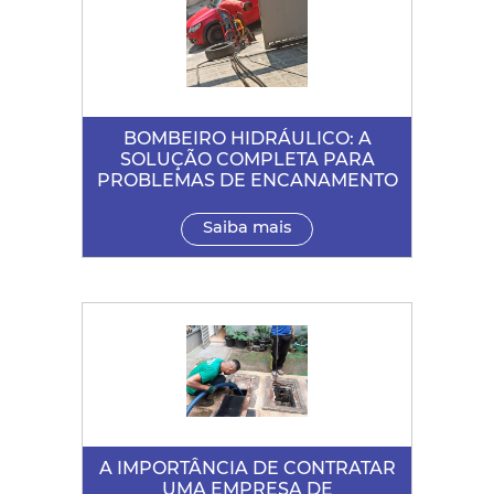
BOMBEIRO HIDRÁULICO: A
SOLUÇÃO COMPLETA PARA
PROBLEMAS DE ENCANAMENTO
Saiba mais
A IMPORTÂNCIA DE CONTRATAR
UMA EMPRESA DE