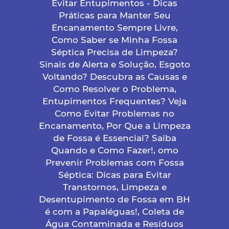
Evitar Entupimentos - Dicas
Práticas para Manter Seu
Encanamento Sempre Livre,
Como Saber se Minha Fossa
Séptica Precisa de Limpeza?
Sinais de Alerta e Solução, Esgoto
Voltando? Descubra as Causas e
Como Resolver o Problema,
Entupimentos Frequentes? Veja
Como Evitar Problemas no
Encanamento, Por Que a Limpeza
de Fossa é Essencial? Saiba
Quando e Como Fazer!, omo
Prevenir Problemas com Fossa
Séptica: Dicas para Evitar
Transtornos, Limpeza e
Desentupimento de Fossa em BH
é com a Papaléguas!, Coleta de
Água Contaminada e Resíduos