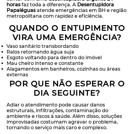
horas
faz toda a diferença. A
Desentupidora
Papaléguas
atende emergências em BH e região
metropolitana com rapidez e eficiência.
QUANDO O ENTUPIMENTO
VIRA UMA EMERGÊNCIA?
Vaso sanitário transbordando
Ralos retornando água suja
Esgoto voltando para dentro do imóvel
Mau cheiro intenso e constante
Alagamentos em banheiros, cozinhas ou áreas
externas
POR QUE NÃO ESPERAR O
DIA SEGUINTE?
Adiar o atendimento pode causar danos
estruturais, infiltrações, contaminação do
ambiente e riscos à saúde. Além disso, soluções
improvisadas costumam agravar o problema,
tornando o serviço mais caro e complexo.