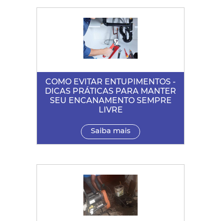
COMO EVITAR ENTUPIMENTOS -
DICAS PRÁTICAS PARA MANTER
SEU ENCANAMENTO SEMPRE
LIVRE
Saiba mais