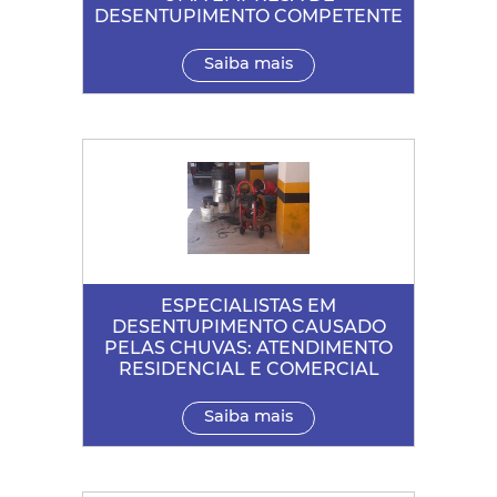
DESENTUPIMENTO COMPETENTE
Saiba mais
ESPECIALISTAS EM
DESENTUPIMENTO CAUSADO
PELAS CHUVAS: ATENDIMENTO
RESIDENCIAL E COMERCIAL
Saiba mais