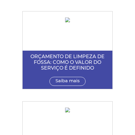
ORÇAMENTO DE LIMPEZA DE
FOSSA: COMO O VALOR DO
SERVIÇO É DEFINIDO
Saiba mais