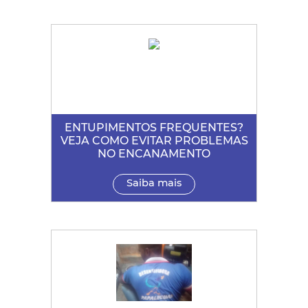
ENTUPIMENTOS FREQUENTES?
VEJA COMO EVITAR PROBLEMAS
NO ENCANAMENTO
Saiba mais