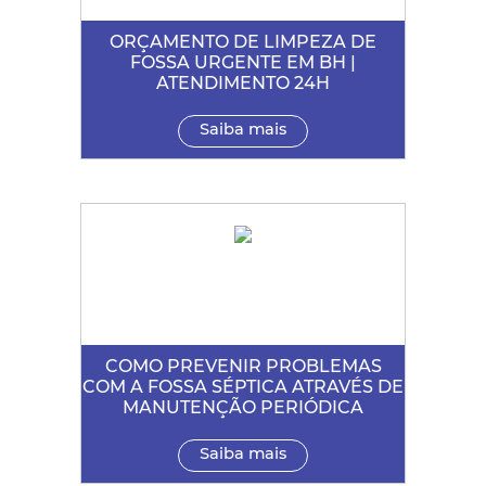
ORÇAMENTO DE LIMPEZA DE
FOSSA URGENTE EM BH |
ATENDIMENTO 24H
Saiba mais
COMO PREVENIR PROBLEMAS
COM A FOSSA SÉPTICA ATRAVÉS DE
MANUTENÇÃO PERIÓDICA
Saiba mais