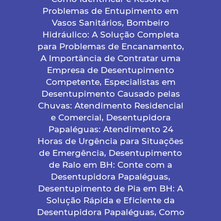
Problemas de Entupimento em
Vasos Sanitários, Bombeiro
Hidráulico: A Solução Completa
para Problemas de Encanamento,
A Importância de Contratar uma
Empresa de Desentupimento
Competente, Especialistas em
Desentupimento Causado pelas
Chuvas: Atendimento Residencial
e Comercial, Desentupidora
Papaléguas: Atendimento 24
Horas de Urgência para Situações
de Emergência, Desentupimento
de Ralo em BH: Conte com a
Desentupidora Papaléguas,
Desentupimento de Pia em BH: A
Solução Rápida e Eficiente da
Desentupidora Papaléguas, Como