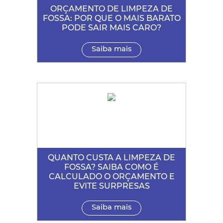
ORÇAMENTO DE LIMPEZA DE
FOSSA: POR QUE O MAIS BARATO
PODE SAIR MAIS CARO?
Saiba mais
QUANTO CUSTA A LIMPEZA DE
FOSSA? SAIBA COMO É
CALCULADO O ORÇAMENTO E
EVITE SURPRESAS
Saiba mais