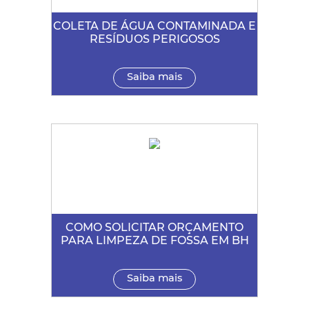
COLETA DE ÁGUA CONTAMINADA E
RESÍDUOS PERIGOSOS
Saiba mais
COMO SOLICITAR ORÇAMENTO
PARA LIMPEZA DE FOSSA EM BH
Saiba mais