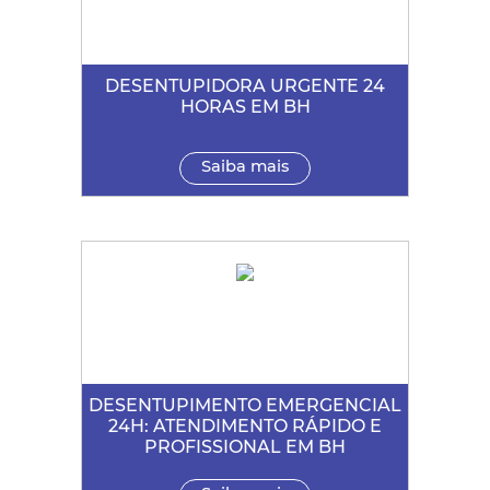
DESENTUPIDORA URGENTE 24
HORAS EM BH
Saiba mais
DESENTUPIMENTO EMERGENCIAL
24H: ATENDIMENTO RÁPIDO E
PROFISSIONAL EM BH