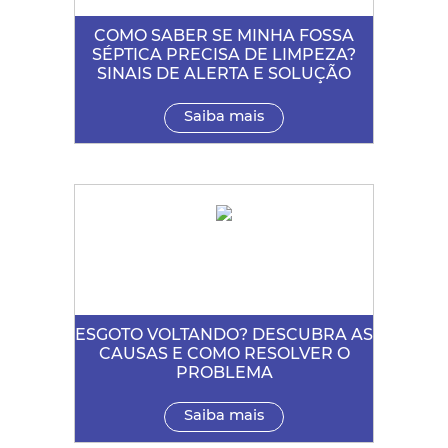
COMO SABER SE MINHA FOSSA
SÉPTICA PRECISA DE LIMPEZA?
SINAIS DE ALERTA E SOLUÇÃO
Saiba mais
ESGOTO VOLTANDO? DESCUBRA AS
CAUSAS E COMO RESOLVER O
PROBLEMA
Saiba mais