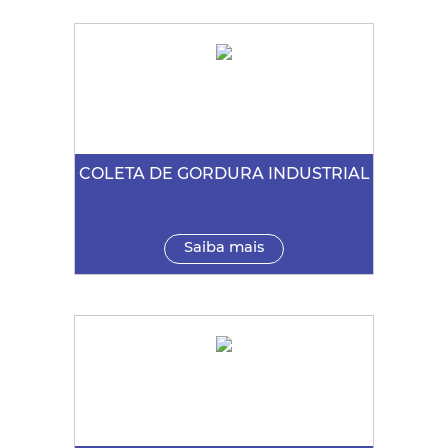
COLETA DE GORDURA INDUSTRIAL
Saiba mais