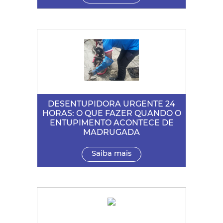
DESENTUPIDORA URGENTE 24
HORAS: O QUE FAZER QUANDO O
ENTUPIMENTO ACONTECE DE
MADRUGADA
Saiba mais