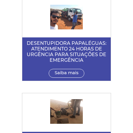
DESENTUPIDORA PAPALÉGUAS:
ATENDIMENTO 24 HORAS DE
URGÊNCIA PARA SITUAÇÕES DE
EMERGÊNCIA
Saiba mais