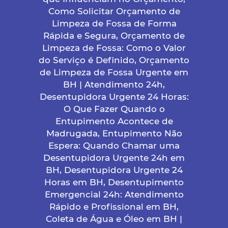
Como Solicitar Orçamento de
Limpeza de Fossa de Forma
Rápida e Segura, Orçamento de
Limpeza de Fossa: Como o Valor
do Serviço é Definido, Orçamento
de Limpeza de Fossa Urgente em
BH | Atendimento 24h,
Desentupidora Urgente 24 Horas:
O Que Fazer Quando o
Entupimento Acontece de
Madrugada, Entupimento Não
Espera: Quando Chamar uma
Desentupidora Urgente 24h em
BH, Desentupidora Urgente 24
Horas em BH, Desentupimento
Emergencial 24h: Atendimento
Rápido e Profissional em BH,
Coleta de Água e Óleo em BH |