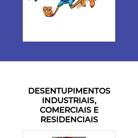
DESENTUPIMENTOS
INDUSTRIAIS,
COMERCIAIS E
RESIDENCIAIS