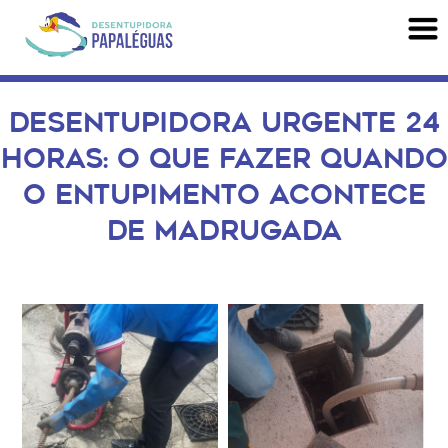
DESENTUPIDORA URGENTE 24
HORAS: O QUE FAZER QUANDO
O ENTUPIMENTO ACONTECE
DE MADRUGADA