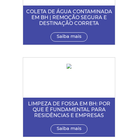
COLETA DE ÁGUA CONTAMINADA
EM BH | REMOÇÃO SEGURA E
DESTINAÇÃO CORRETA
Saiba mais
LIMPEZA DE FOSSA EM BH: POR
QUE É FUNDAMENTAL PARA
RESIDÊNCIAS E EMPRESAS
Saiba mais