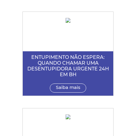
ENTUPIMENTO NÃO ESPERA:
QUANDO CHAMAR UMA
DESENTUPIDORA URGENTE 24H
EM BH
Saiba mais