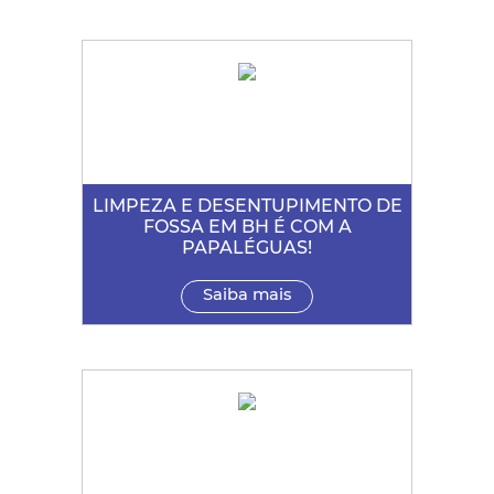
LIMPEZA E DESENTUPIMENTO DE
FOSSA EM BH É COM A
PAPALÉGUAS!
Saiba mais