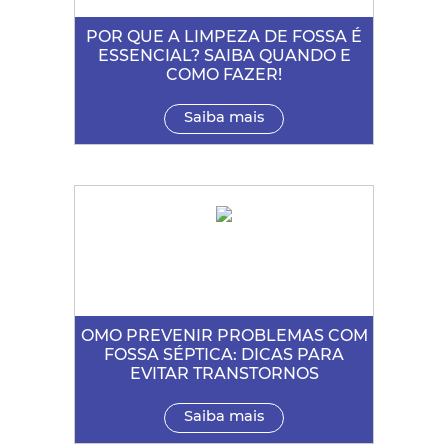
POR QUE A LIMPEZA DE FOSSA É
ESSENCIAL? SAIBA QUANDO E
COMO FAZER!
Saiba mais
OMO PREVENIR PROBLEMAS COM
FOSSA SÉPTICA: DICAS PARA
EVITAR TRANSTORNOS
Saiba mais