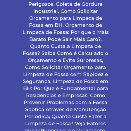
Perigosos, Coleta de Gordura
Industrial, Como Solicitar
Orçamento para Limpeza de
Fossa em BH, Orçamento de
Limpeza de Fossa: Por que o Mais
Barato Pode Sair Mais Caro?,
Quanto Custa a Limpeza de
Fossa? Saiba Como é Calculado o
Orçamento e Evite Surpresas,
Como Solicitar Orçamento para
Limpeza de Fossa com Rapidez e
Segurança, Limpeza de Fossa em
BH: Por Que é Fundamental para
Residências e Empresas, Como
Prevenir Problemas com a Fossa
Séptica Através de Manutenção
Periódica, Quanto Custa Fazer a
Limpeza de Fossa? Veja Fatores
que Influenciam no Orçamento,