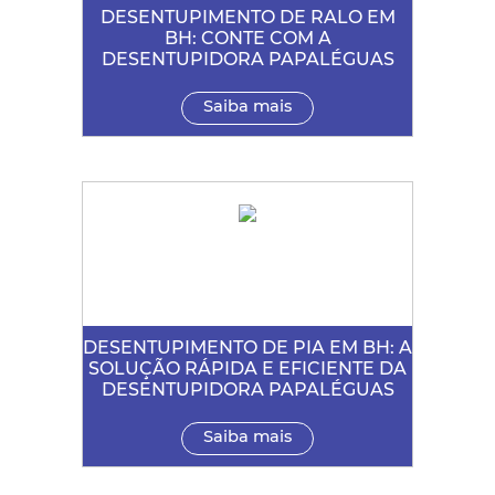
DESENTUPIMENTO DE RALO EM
BH: CONTE COM A
DESENTUPIDORA PAPALÉGUAS
Saiba mais
DESENTUPIMENTO DE PIA EM BH: A
SOLUÇÃO RÁPIDA E EFICIENTE DA
DESENTUPIDORA PAPALÉGUAS
Saiba mais