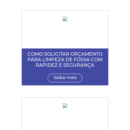
COMO SOLICITAR ORÇAMENTO
PARA LIMPEZA DE FOSSA COM
RAPIDEZ E SEGURANÇA
Saiba mais