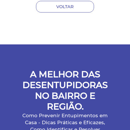
VOLTAR
A MELHOR DAS
DESENTUPIDORAS
NO BAIRRO E
REGIÃO.
Como Prevenir Entupimentos em
Casa - Dicas Práticas e Eficazes,
Como Identificar e Resolver