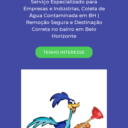
Serviço Especializado para
Empresas e Indústrias, Coleta de
Água Contaminada em BH |
Remoção Segura e Destinação
Correta no bairro em Belo
Horizonte
TENHO INTERESSE