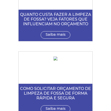
QUANTO CUSTA FAZER A LIMPEZA
DE FOSSA? VEJA FATORES QUE
INFLUENCIAM NO ORÇAMENTO
Saiba mais
COMO SOLICITAR ORÇAMENTO DE
LIMPEZA DE FOSSA DE FORMA
RÁPIDA E SEGURA
Saiba mais