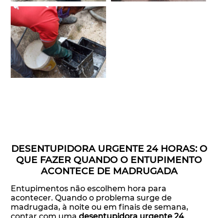
DESENTUPIDORA URGENTE 24 HORAS: O
QUE FAZER QUANDO O ENTUPIMENTO
ACONTECE DE MADRUGADA
Entupimentos não escolhem hora para
acontecer. Quando o problema surge de
madrugada, à noite ou em finais de semana,
contar com uma
desentupidora urgente 24