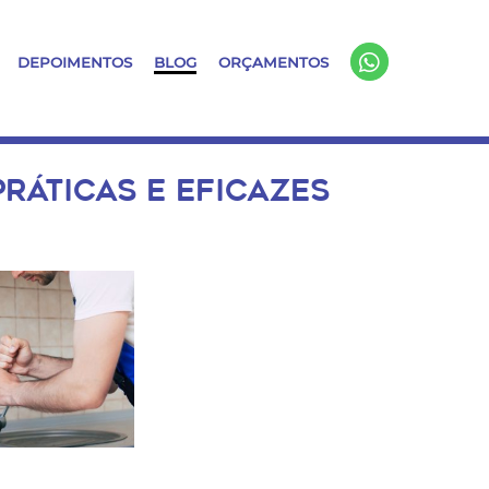
DEPOIMENTOS
BLOG
ORÇAMENTOS
RÁTICAS E EFICAZES