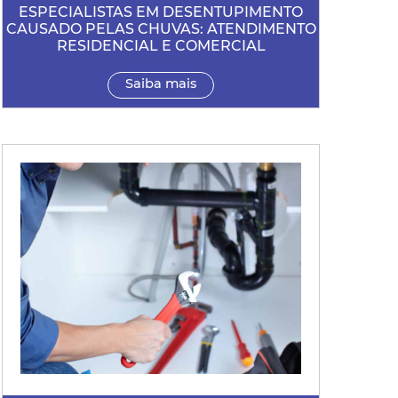
ESPECIALISTAS EM DESENTUPIMENTO
CAUSADO PELAS CHUVAS: ATENDIMENTO
RESIDENCIAL E COMERCIAL
Saiba mais