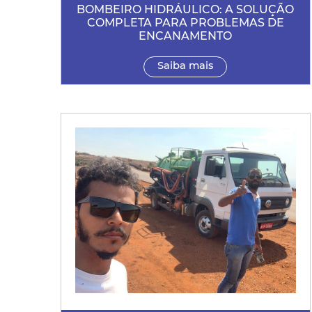
BOMBEIRO HIDRÁULICO: A SOLUÇÃO
COMPLETA PARA PROBLEMAS DE
ENCANAMENTO
Saiba mais