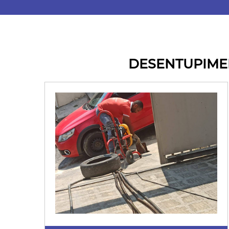
DESENTUPIMEN