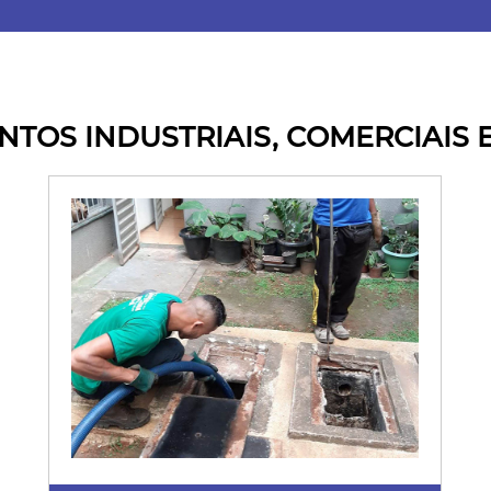
TOS INDUSTRIAIS, COMERCIAIS E