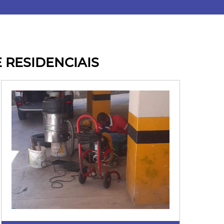
 RESIDENCIAIS