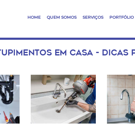
HOME
QUEM SOMOS
SERVIÇOS
PORTFÓLIO
UPIMENTOS EM CASA - DICAS P