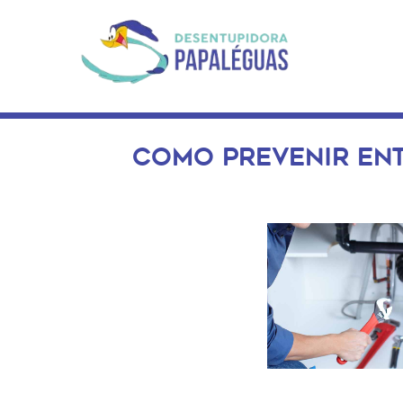
COMO PREVENIR ENT