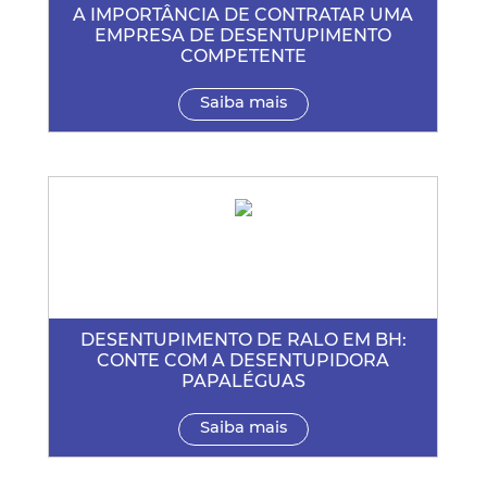
A IMPORTÂNCIA DE CONTRATAR UMA
EMPRESA DE DESENTUPIMENTO
COMPETENTE
Saiba mais
DESENTUPIMENTO DE RALO EM BH:
CONTE COM A DESENTUPIDORA
PAPALÉGUAS
Saiba mais